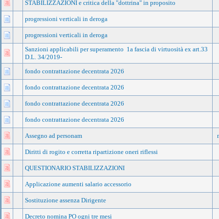
STABILIZZAZIONI e critica della "dottrina" in proposito
progressioni verticali in deroga
progressioni verticali in deroga
Sanzioni applicabili per superamento 1a fascia di virtuosità ex art.33
D.L. 34/2019-
fondo contrattazione decentrata 2026
fondo contrattazione decentrata 2026
fondo contrattazione decentrata 2026
fondo contrattazione decentrata 2026
Assegno ad personam
Diritti di rogito e corretta ripartizione oneri riflessi
QUESTIONARIO STABILIZZAZIONI
Applicazione aumenti salario accessorio
Sostituzione assenza Dirigente
Decreto nomina PO ogni tre mesi