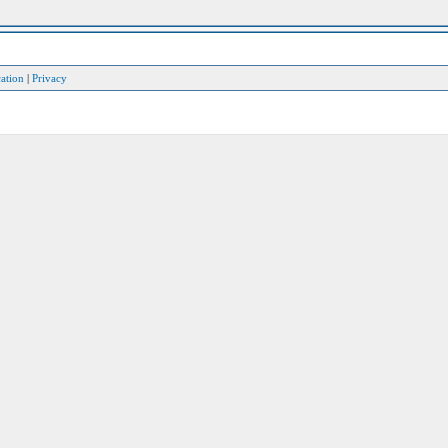
ation
|
Privacy