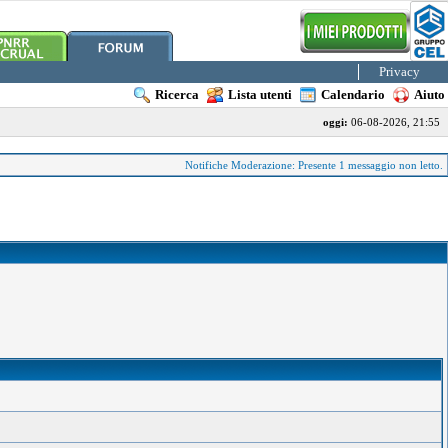
Privacy
Ricerca
Lista utenti
Calendario
Aiuto
oggi:
06-08-2026, 21:55
Notifiche Moderazione: Presente 1 messaggio non letto.