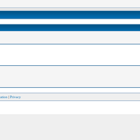
ation
|
Privacy