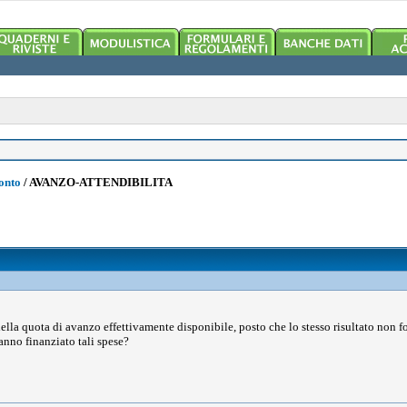
onto
/
AVANZO-ATTENDIBILITA
della quota di avanzo effettivamente disponibile, posto che lo stesso risultato non 
anno finanziato tali spese?