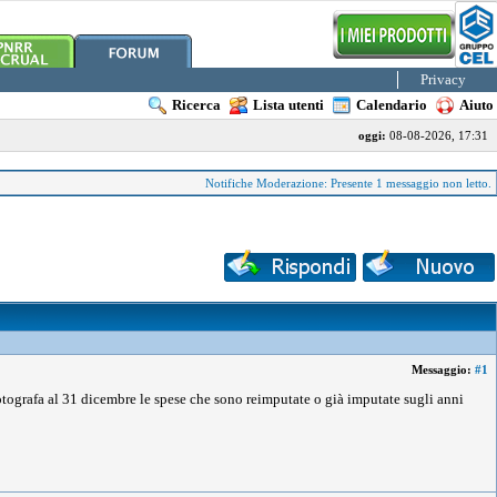
Privacy
Ricerca
Lista utenti
Calendario
Aiuto
oggi:
08-08-2026, 17:31
Notifiche Moderazione: Presente 1 messaggio non letto.
Messaggio:
#1
fotografa al 31 dicembre le spese che sono reimputate o già imputate sugli anni